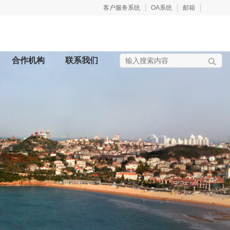
客户服务系统
OA系统
邮箱
合作机构
联系我们