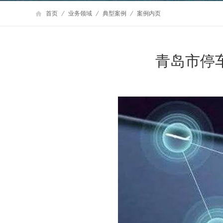
首页
业务领域
典型案例
案例内页
青岛市停