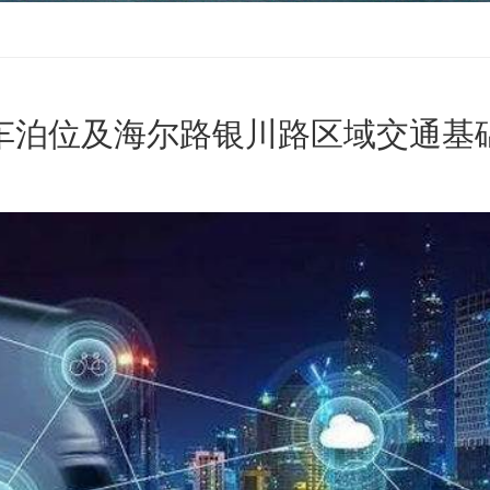
车泊位及海尔路银川路区域交通基