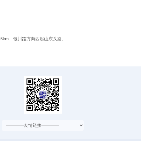
5km；银川路方向西起山东头路、