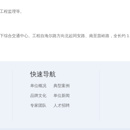
工程监理等。
下综合交通中心。工程自海尔路方向北起同安路、南至苗岭路，全长约 1.
快速导航
单位概况
典型案例
品牌文化
单位新闻
专家团队
人才招聘