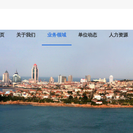
页
关于我们
业务领域
单位动态
人力资源