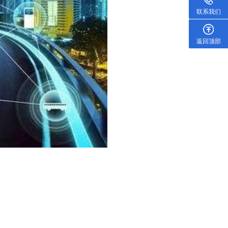
联系我们
返回顶部