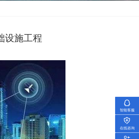
础设施工程
智能客服
在线咨询