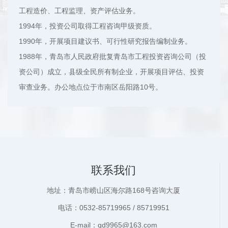
工程造价、工程监理、资产评估业务。
1994年，投资公司取得工程咨询甲级资质。
1990年，开展项目建议书、可行性研究报告编制业务。
1988年，青岛市人民政府批复青岛市工程投资咨询公司（投
资公司）成立，县级全民所有制企业，开展项目评估、投资
审查业务。办公地点位于市南区岳阳路10号。
联系我们
地址：青岛市崂山区海尔路168号咨询大厦
电话：0532-85719965 / 85719951
E-mail：qd9965@163.com