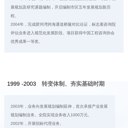
展规划及研究课题编制，开启编制市区五年发展规划新历
程。
2004年，完成胶州湾跨海通道桥隧对比论证，标志着咨询院
评估业务进入规范化发展阶段。项目获得中国工程咨询协会
优秀成果一等奖。
1999 -2003
转变体制、夯实基础时期
2003年，业务向发展规划编制延伸，首次承接产业发展
规划编制业务。全院实现业务收入1000万元。
2002年，开展招标代理业务。