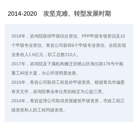
2014-2020
攻坚克难、转型发展时期
2018年，咨询院获得甲级综合资信、PPP甲级专项资信及10
个甲级专业资信。青咨公司获得6个甲级专业资信。全院实现
业务收入1.6亿元，职工总数210人。
2017年，咨询院及下属机构搬迁至崂山区海尔路176号中船
重工科技大厦，办公环境明显改善。
2015年，青咨公司取得工程造价甲级资质。根据青岛市编委
有关文件，咨询院事业单位类别核定为公益三类。
2014年，青咨监理公司取得房屋建筑甲级资质，市政工程乙
级资质和人防工程丙级资质。