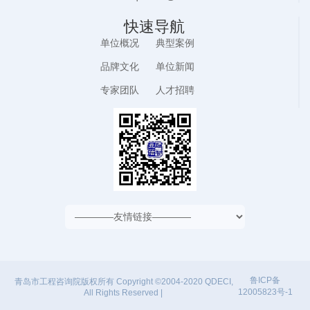
快速导航
单位概况
典型案例
品牌文化
单位新闻
专家团队
人才招聘
鲁ICP备
青岛市工程咨询院版权所有 Copyright ©2004-2020 QDECI,
12005823号-1
All Rights Reserved |