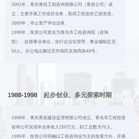
2001年，青岛青咨工程咨询有限公司（青咨公司）成
立，主要开展工作造价业务，取得工程造价乙级资质。
2000年，停止资产评估业务。
1999年，投资公司更名为青岛市工程咨询院（咨询
院），处级事业单位，实行企业化管理，事业编制定员
50人。办公地点搬迁至市南区东海西路49号。
1988-1998
起步创业、多元探索时期
1998年，青岛青咨建设监理有限公司成立。青岛市工程投资
咨询公司实现年业务收入250万元，职工总数为70人。
1995年，投资公司明确以工程咨询业为主的发展方向，开展