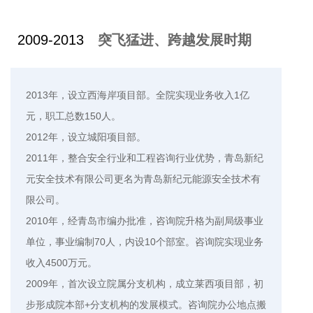
2009-2013
突飞猛进、跨越发展时期
2013年，设立西海岸项目部。全院实现业务收入1亿
元，职工总数150人。
2012年，设立城阳项目部。
2011年，整合安全行业和工程咨询行业优势，青岛新纪
元安全技术有限公司更名为青岛新纪元能源安全技术有
限公司。
2010年，经青岛市编办批准，咨询院升格为副局级事业
单位，事业编制70人，内设10个部室。咨询院实现业务
收入4500万元。
2009年，首次设立院属分支机构，成立莱西项目部，初
步形成院本部+分支机构的发展模式。咨询院办公地点搬