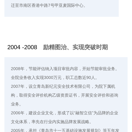
迁至市南区香港中路7号甲亚麦国际中心。
2004 -2008
励精图治、实现突破时期
2008年，节能评估纳入项目审批内容，开始节能审批业务。
全院业务收入实现3000万元，职工总数近90人。
2007年，设立青岛新纪元安全技术有限公司，为院下属机
构，取得安全评价机构乙级资质证书，开展安全评价和咨询
业务。
2006年，建设企业文化，形成了以“融智立信”为品牌的企业
文化体系，率先在行业内实施品牌发展战略。
2005年，承担《青岛市十一五基础设施发展规划》等五年发