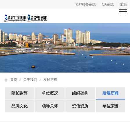
客户服务系统
OA系统
邮箱
首页
关于我们
发展历程
院长致辞
单位概况
组织架构
发展历程
品牌文化
领导关怀
资信资质
单位荣誉