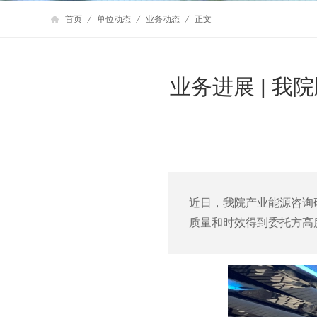
首页
单位动态
业务动态
正文
业务进展 | 
近日，我院产业能源咨询
质量和时效得到委托方高