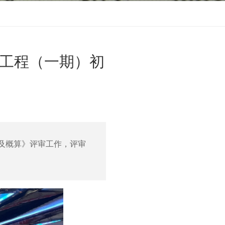
水工程（一期）初
及概算》评审工作，评审