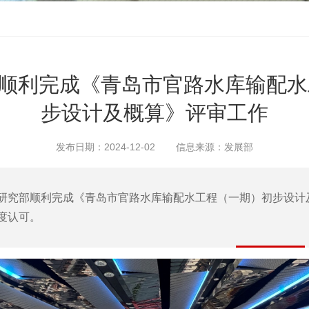
我院顺利完成《青岛市官路水库输配
步设计及概算》评审工作
发布日期：2024-12-02
信息来源：发展部
研究部顺利完成《青岛市官路水库输配水工程（一期）初步设计
度认可。