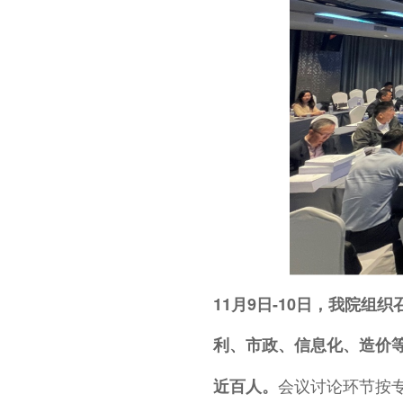
11月9日-10日，我院
利、市政、信息化、造价等
会议讨论环节按
近百人。