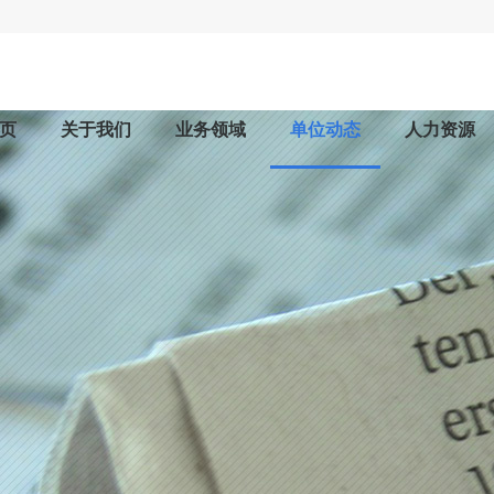
页
关于我们
业务领域
单位动态
人力资源