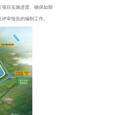
证项目实施进度、确保如期
及评审报告的编制工作。