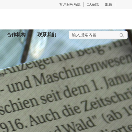
客户服务系统
OA系统
邮箱
合作机构
联系我们