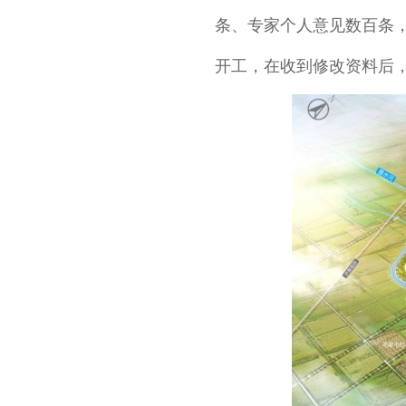
条、专家个人意见数百条
开工，在收到修改资料后